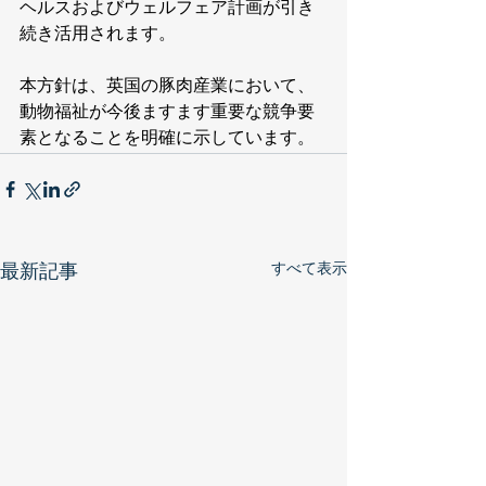
ヘルスおよびウェルフェア計画が引き
続き活用されます。
本方針は、英国の豚肉産業において、
動物福祉が今後ますます重要な競争要
素となることを明確に示しています。
すべて表示
最新記事