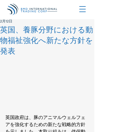
2月12日
英国、養豚分野における動
物福祉強化へ新たな方針を
発表
英国政府は、豚のアニマルウェルフェ
アを強化するための新たな戦略的方針