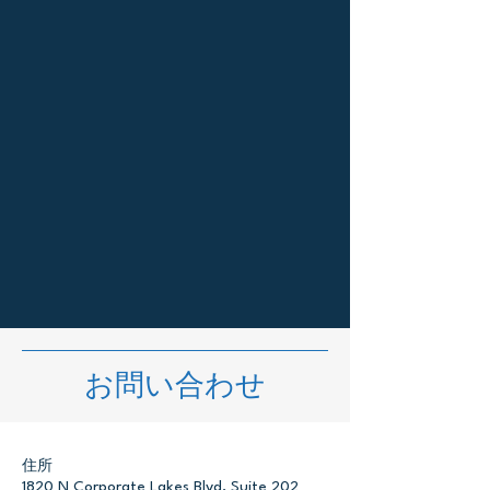
お問い合わせ
住所
1820 N Corporate Lakes Blvd, Suite 202