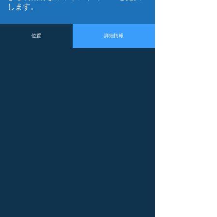
します。
位置
詳細情報