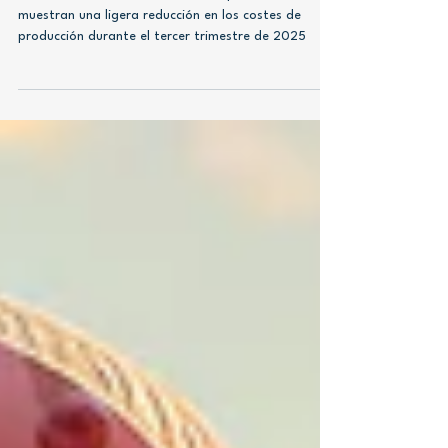
Impacto en el Mercado Global
de Proteínas
Los últimos indicadores del sector porcino británico
muestran una ligera reducción en los costes de
producción durante el tercer trimestre de 2025