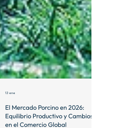
13 ene
El Mercado Porcino en 2026:
Equilibrio Productivo y Cambios