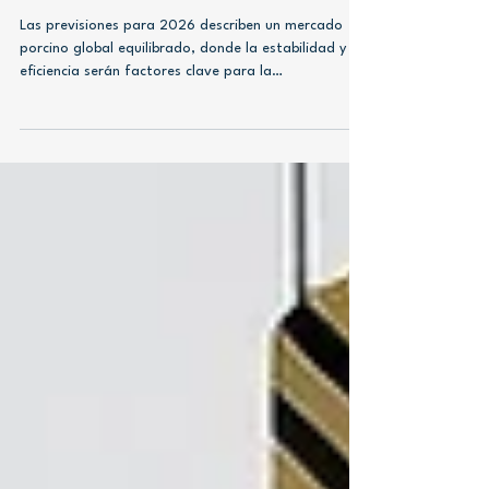
en el Comercio Global
Las previsiones para 2026 describen un mercado
porcino global equilibrado, donde la estabilidad y la
eficiencia serán factores clave para la
competitividad internacional.