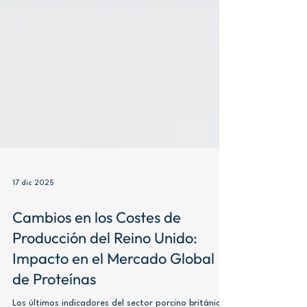
17 dic 2025
Cambios en los Costes de
Producción del Reino Unido: