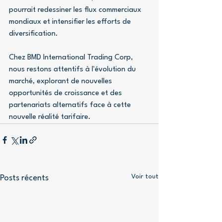
pourrait redessiner les flux commerciaux 
mondiaux et intensifier les efforts de 
diversification.
Chez BMD International Trading Corp, 
nous restons attentifs à l'évolution du 
marché, explorant de nouvelles 
opportunités de croissance et des 
partenariats alternatifs face à cette 
nouvelle réalité tarifaire.
Voir tout
Posts récents