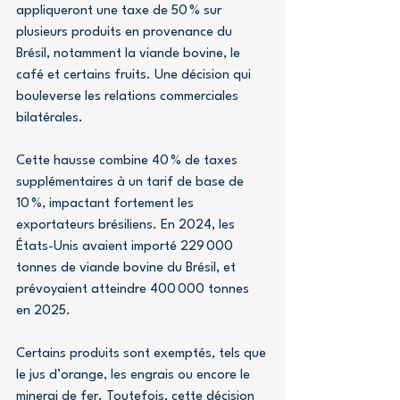
appliqueront une taxe de 50 % sur 
plusieurs produits en provenance du 
Brésil, notamment la viande bovine, le 
café et certains fruits. Une décision qui 
bouleverse les relations commerciales 
bilatérales.
Cette hausse combine 40 % de taxes 
supplémentaires à un tarif de base de 
10 %, impactant fortement les 
exportateurs brésiliens. En 2024, les 
États-Unis avaient importé 229 000 
tonnes de viande bovine du Brésil, et 
prévoyaient atteindre 400 000 tonnes 
en 2025.
Certains produits sont exemptés, tels que 
le jus d’orange, les engrais ou encore le 
minerai de fer. Toutefois, cette décision 