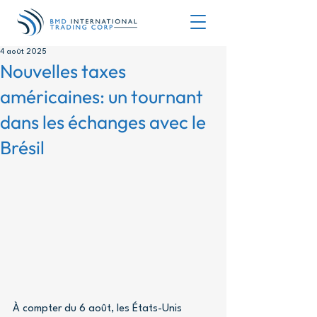
4 août 2025
Nouvelles taxes
américaines: un tournant
dans les échanges avec le
Brésil
À compter du 6 août, les États-Unis 