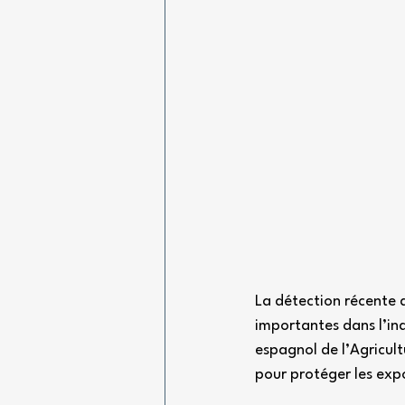
La détection récente 
importantes dans l’ind
espagnol de l’Agricult
pour protéger les exp