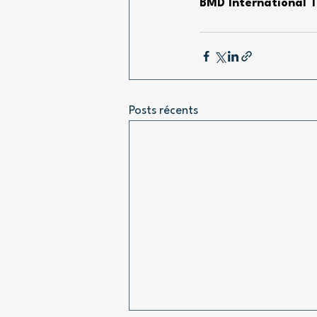
BMD International 
Posts récents