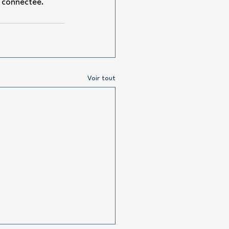
t connectée.
Voir tout