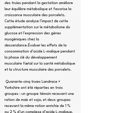
des truies pendant la gestation améliore 
leur équilibre métabolique et favorise la 
croissance musculaire des porcelets. 
Cette étude analyse l’impact de cette 
supplémentation sur le métabolisme du 
glucose et l’expression des gènes 
myogéniques chez la 
descendance.Évaluer les effets de la 
consommation d’acide L-malique pendant 
la phase clé du développement 
musculaire fœtal sur la santé métabolique 
et la structure musculaire des porcelets.
 Quarante-cinq truies Landrace × 
Yorkshire ont été réparties en trois 
groupes : un groupe témoin recevant une 
ration de maïs et soja, et deux groupes 
recevant la même ration enrichie de 1 % 
ou 2 % d’un complexe d’acide L-malique. 