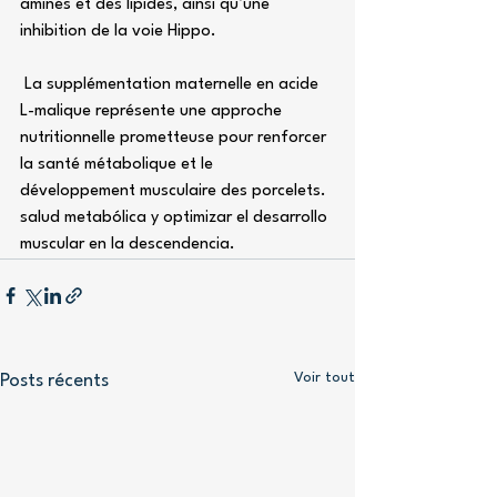
aminés et des lipides, ainsi qu’une 
inhibition de la voie Hippo.
 La supplémentation maternelle en acide 
L-malique représente une approche 
nutritionnelle prometteuse pour renforcer 
la santé métabolique et le 
développement musculaire des porcelets. 
salud metabólica y optimizar el desarrollo 
muscular en la descendencia.
Voir tout
Posts récents