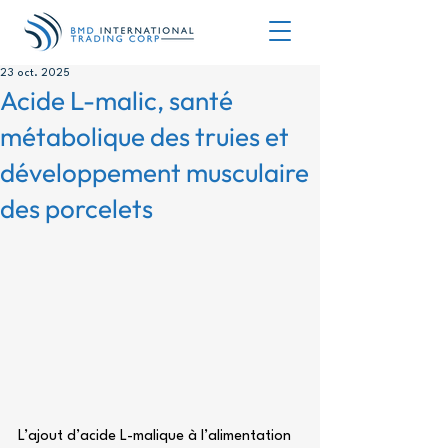
23 oct. 2025
Acide L-malic, santé
métabolique des truies et
développement musculaire
des porcelets
L’ajout d’acide L-malique à l’alimentation 