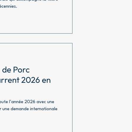
écennies.
 de Porc
rrent 2026 en
ébute l’année 2026 avec une
r une demande internationale